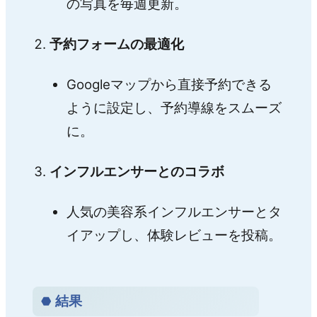
の写真を毎週更新。
予約フォームの最適化
Googleマップから直接予約できる
ように設定し、予約導線をスムーズ
に。
インフルエンサーとのコラボ
人気の美容系インフルエンサーとタ
イアップし、体験レビューを投稿。
結果