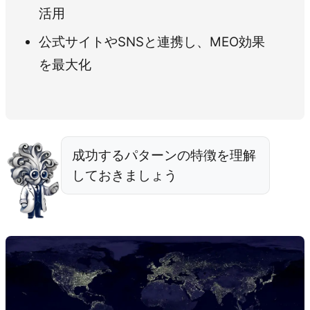
活用
公式サイトやSNSと連携し、MEO効果
を最大化
成功するパターンの特徴を理解
しておきましょう