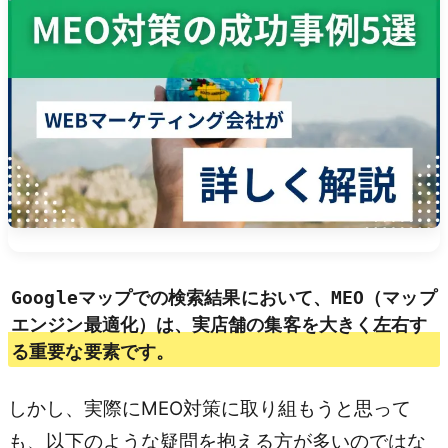
Googleマップでの検索結果において、
MEO（マップ
エンジン最適化）
は、実店舗の集客を大きく左右す
る重要な要素です。
しかし、実際にMEO対策に取り組もうと思って
も、以下のような疑問を抱える方が多いのではな