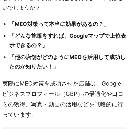
いでしょうか？
「MEO対策って本当に効果があるの？」
「どんな施策をすれば、Googleマップで上位表
示できるの？」
「他の店舗がどのようにMEOを活用して成功し
たのか知りたい！」
実際にMEO対策を成功させた店舗は、Google
ビジネスプロフィール（GBP）の最適化や口コ
ミの獲得、写真・動画の活用などを戦略的に行
っています。