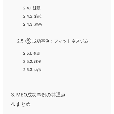
課題
施策
結果
⑤ 成功事例：フィットネスジム
課題
施策
結果
MEO成功事例の共通点
まとめ