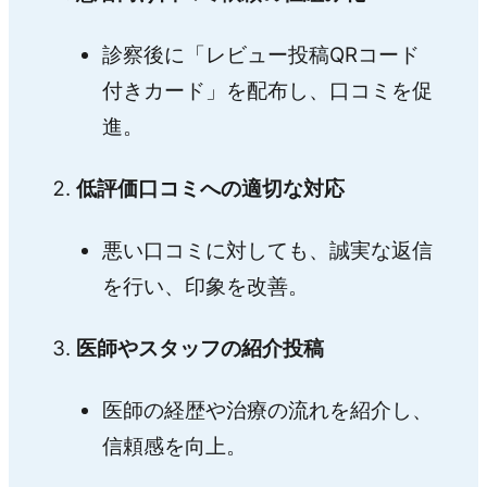
診察後に「レビュー投稿QRコード
付きカード」を配布し、口コミを促
進。
低評価口コミへの適切な対応
悪い口コミに対しても、誠実な返信
を行い、印象を改善。
医師やスタッフの紹介投稿
医師の経歴や治療の流れを紹介し、
信頼感を向上。