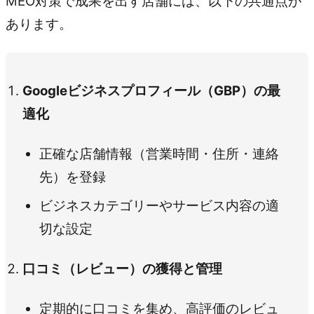
MEO対策で成果を出す店舗には、以下の共通点が
あります。
Googleビジネスプロフィール（GBP）の最
適化
正確な店舗情報（営業時間・住所・連絡
先）を登録
ビジネスカテゴリーやサービス内容の適
切な設定
口コミ（レビュー）の獲得と管理
定期的に口コミを集め、高評価のレビュ