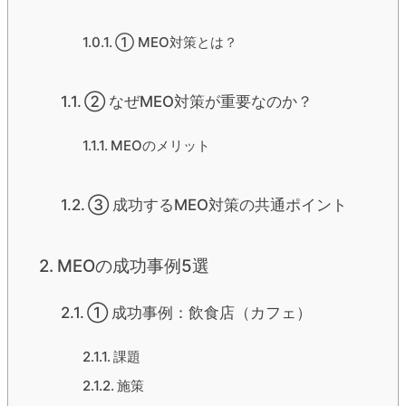
① MEO対策とは？
② なぜMEO対策が重要なのか？
MEOのメリット
③ 成功するMEO対策の共通ポイント
MEOの成功事例5選
① 成功事例：飲食店（カフェ）
課題
施策