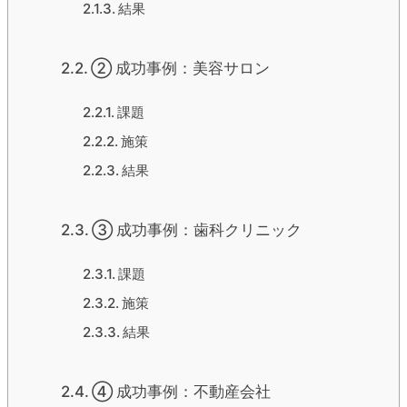
結果
② 成功事例：美容サロン
課題
施策
結果
③ 成功事例：歯科クリニック
課題
施策
結果
④ 成功事例：不動産会社