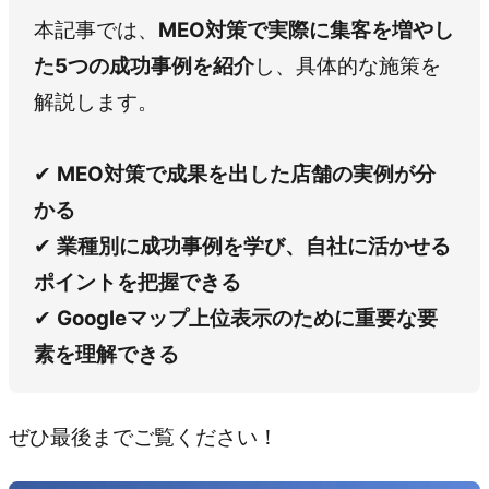
本記事では、
MEO対策で実際に集客を増やし
た5つの成功事例を紹介
し、具体的な施策を
解説します。
✔
MEO対策で成果を出した店舗の実例が分
かる
✔
業種別に成功事例を学び、自社に活かせる
ポイントを把握できる
✔
Googleマップ上位表示のために重要な要
素を理解できる
ぜひ最後までご覧ください！