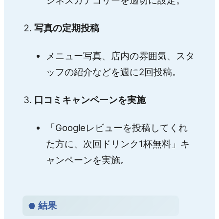
ジネスカテゴリーを適切に設定。
写真の定期投稿
メニュー写真、店内の雰囲気、スタ
ッフの紹介などを週に2回投稿。
口コミキャンペーンを実施
「Googleレビューを投稿してくれ
た方に、次回ドリンク1杯無料」キ
ャンペーンを実施。
結果