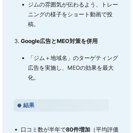
ジムの雰囲気が伝わるよう、トレー
ニングの様子をショート動画で投
稿。
Google広告とMEO対策を併用
「ジム＋地域名」のターゲティング
広告を実施し、MEOの効果を最大
化。
結果
口コミ数が半年で
80件増加
（平均評価