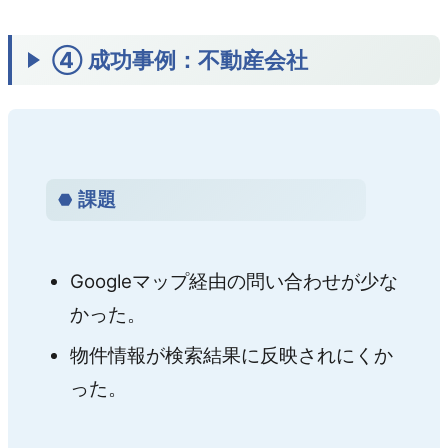
④ 成功事例：不動産会社
課題
Googleマップ経由の問い合わせが少な
かった。
物件情報が検索結果に反映されにくか
った。