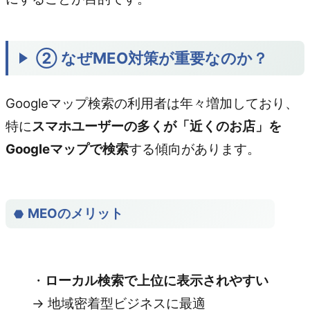
② なぜMEO対策が重要なのか？
Googleマップ検索の利用者は年々増加しており、
特に
スマホユーザーの多くが「近くのお店」を
Googleマップで検索
する傾向があります。
MEOのメリット
・
ローカル検索で上位に表示されやすい
→ 地域密着型ビジネスに最適