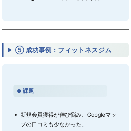
⑤ 成功事例：フィットネスジム
課題
新規会員獲得が伸び悩み、Googleマッ
プの口コミも少なかった。