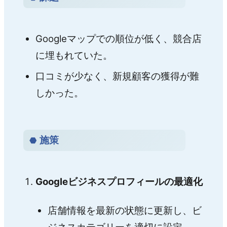
Googleマップでの順位が低く、競合店
に埋もれていた。
口コミが少なく、新規顧客の獲得が難
しかった。
施策
Googleビジネスプロフィールの最適化
店舗情報を最新の状態に更新し、ビ