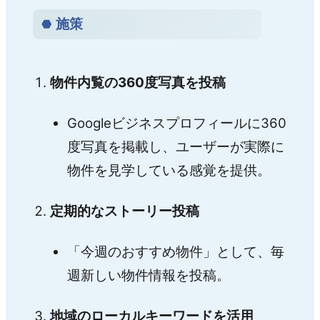
施策
物件内覧の360度写真を投稿
Googleビジネスプロフィールに360
度写真を掲載し、ユーザーが実際に
物件を見学している感覚を提供。
定期的なストーリー投稿
「今週のおすすめ物件」として、毎
週新しい物件情報を投稿。
地域のローカルキーワードを活用