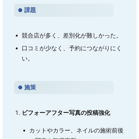
課題
競合店が多く、差別化が難しかった。
口コミが少なく、予約につながりにく
い。
施策
ビフォーアフター写真の投稿強化
カットやカラー、ネイルの施術前後