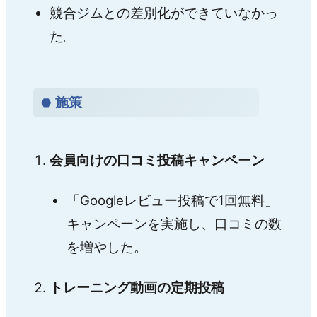
競合ジムとの差別化ができていなかっ
た。
施策
会員向けの口コミ投稿キャンペーン
「Googleレビュー投稿で1回無料」
キャンペーンを実施し、口コミの数
を増やした。
トレーニング動画の定期投稿