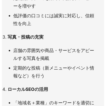
ーを増やす
低評価の口コミには誠実に対応し、信頼
性を向上
写真・投稿の充実
店舗の雰囲気や商品・サービスをアピー
ルする写真を掲載
定期的な投稿（新メニューやイベント情
報など）を行う
ローカルSEOの活用
「地域名＋業種」のキーワードを適切に