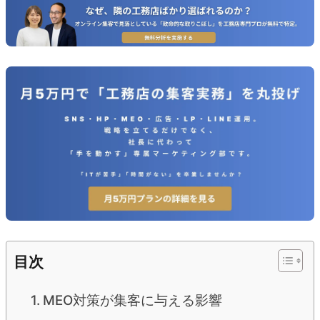
目次
MEO対策が集客に与える影響