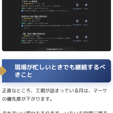
現場が忙しいときでも継続するべ
きこと
正直なところ、工期が詰まっている月は、マーケ
の優先度が下がります。