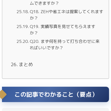
ムできますか？
Q18. ZEHや省エネは提案してくれます
か？
Q19. 実績写真を見せてもらえます
か？
Q20. まず何を持って打ち合わせに来
ればいいですか？
まとめ
この記事でわかること（要点）