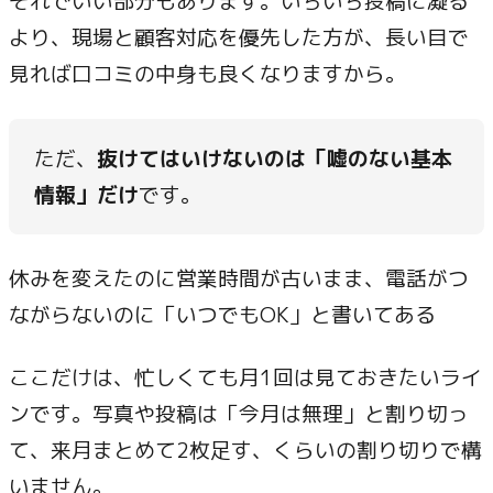
それでいい部分もあります。いちいち投稿に凝る
より、現場と顧客対応を優先した方が、長い目で
見れば口コミの中身も良くなりますから。
ただ、
抜けてはいけないのは「嘘のない基本
情報」だけ
です。
休みを変えたのに営業時間が古いまま、電話がつ
ながらないのに「いつでもOK」と書いてある
ここだけは、忙しくても月1回は見ておきたいライ
ンです。写真や投稿は「今月は無理」と割り切っ
て、来月まとめて2枚足す、くらいの割り切りで構
いません。