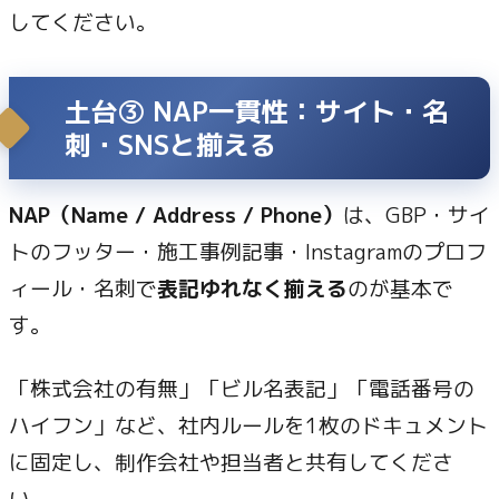
してください。
土台③ NAP一貫性：サイト・名
刺・SNSと揃える
NAP（Name / Address / Phone）
は、GBP・サイ
トのフッター・施工事例記事・Instagramのプロフ
ィール・名刺で
表記ゆれなく揃える
のが基本で
す。
「株式会社の有無」「ビル名表記」「電話番号の
ハイフン」など、社内ルールを1枚のドキュメント
に固定し、制作会社や担当者と共有してくださ