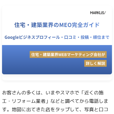
お客さんの多くは、いまやスマホで「近くの施
工・リフォーム業者」などと調べてから電話しま
す。地図に出てきた店をタップして、写真と口コ