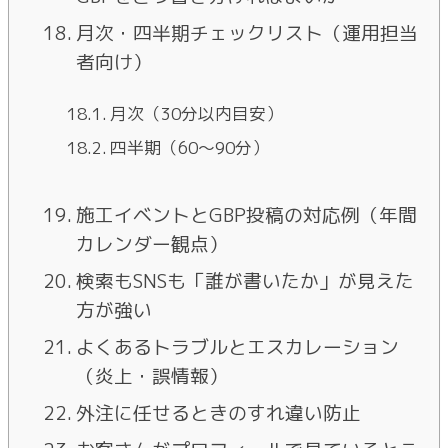
月次・四半期チェックリスト（運用担当
者向け）
月次（30分以内目安）
四半期（60〜90分）
施工イベントとGBP投稿の対応例（年間
カレンダー観点）
検索もSNSも「誰が書いたか」が見えた
方が強い
よくあるトラブルとエスカレーション
（炎上・誤情報）
外注に任せるときのすれ違い防止