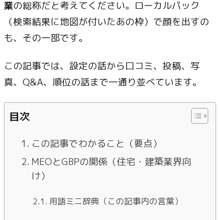
業
の総称だと考えてください。ローカルパック
（検索結果に地図が付いたあの枠）で顔を出すの
も、その一部です。
この記事では、設定の話から口コミ、投稿、写
真、Q&A、順位の話まで一通り並べています。
目次
この記事でわかること（要点）
MEOとGBPの関係（住宅・建築業界向
け）
用語ミニ辞典（この記事内の言葉）