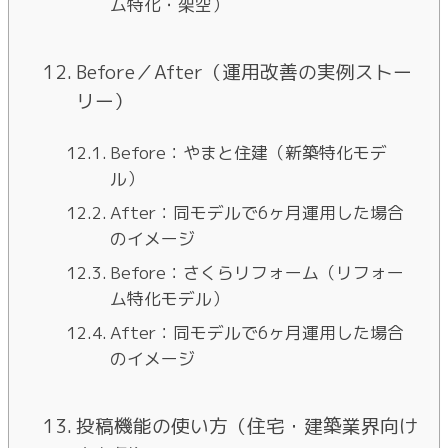
ム特化・架空）
Before／After（運用改善の実例ストー
リー）
Before：やまと住建（新築特化モデ
ル）
After：同モデルで6ヶ月運用した場合
のイメージ
Before：さくらリフォーム（リフォー
ム特化モデル）
After：同モデルで6ヶ月運用した場合
のイメージ
投稿機能の使い方（住宅・建築業界向け