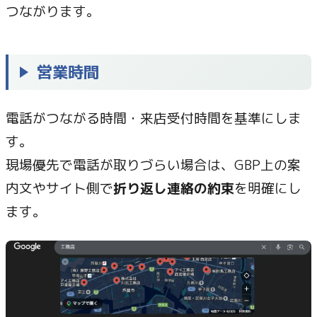
つながります。
営業時間
電話がつながる時間・来店受付時間を基準にしま
す。
現場優先で電話が取りづらい場合は、GBP上の案
内文やサイト側で
折り返し連絡の約束
を明確にし
ます。