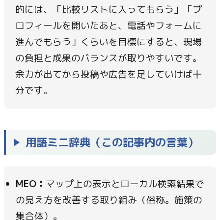
的には、「比較リストに入ってもらう」「プ
ロフィールを開いたあと、電話やフォームに
進んでもらう」くらいを目標にすると、現場
の負担と成果のバランスが取りやすいです。
余力が出てから投稿や広告を足していけば十
分です。
用語ミニ辞典（この記事内の言葉）
MEO：
マップ上の表示とローカル検索結果で
の見え方を改善する取り組み（俗称。施策の
集合体）。