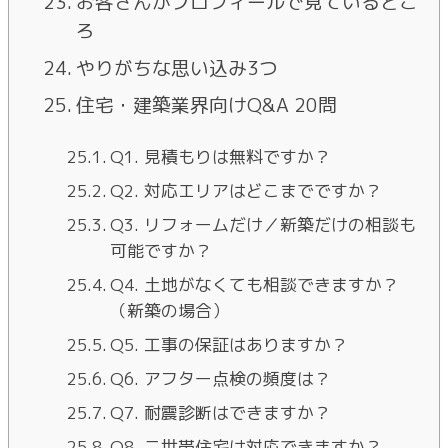
お客さんがプロフィールで見ているとこ
ろ
やりがちな思い込み3つ
住宅・建築業界向けQ&A 20問
Q1. 見積もりは無料ですか？
Q2. 対応エリアはどこまでですか？
Q3. リフォームだけ／新築だけの相談も
可能ですか？
Q4. 土地がなくても相談できますか？
（新築の場合）
Q5. 工事の保証はありますか？
Q6. アフター点検の頻度は？
Q7. 耐震診断はできますか？
Q8. 二世帯住宅は対応できますか？