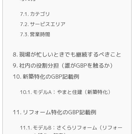
カテゴリ
サービスエリア
営業時間
現場が忙しいときでも継続するべきこと
社内の役割分担（誰がGBPを触るか）
新築特化のGBP記載例
モデルA：やまと住建（新築特化）
リフォーム特化のGBP記載例
モデルB：さくらリフォーム（リフォー