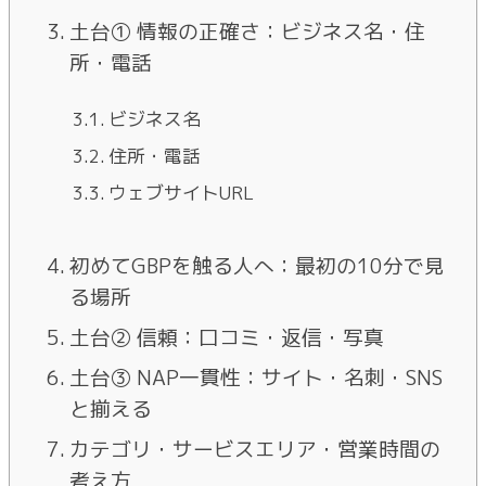
土台① 情報の正確さ：ビジネス名・住
所・電話
ビジネス名
住所・電話
ウェブサイトURL
初めてGBPを触る人へ：最初の10分で見
る場所
土台② 信頼：口コミ・返信・写真
土台③ NAP一貫性：サイト・名刺・SNS
と揃える
カテゴリ・サービスエリア・営業時間の
考え方