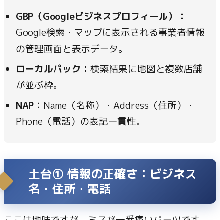
GBP（Googleビジネスプロフィール）：
Google検索・マップに表示される事業者情報
の管理画面と表示データ。
ローカルパック：
検索結果に地図と複数店舗
が並ぶ枠。
NAP：
Name（名称）・Address（住所）・
Phone（電話）の表記一貫性。
土台① 情報の正確さ：ビジネス
名・住所・電話
ここは地味ですが、ミスが一番痛いパーツです。