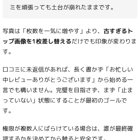
ミを頑張っても土台が崩れたままです。
写真は「枚数を一気に増やす」より、
古すぎるト
ップ画像を1枚差し替える
だけでも印象が変わりま
す。
口コミに未返信があれば、長く書かず「お忙しい
中レビューありがとうございます」から始める一
言でも構いません。完璧を目指さず、まず「止ま
っていない」状態にすることが最初のゴールで
す。
権限が複数人にばらけている場合は、誰が最終確
認するかを決めてから触ると安全です。