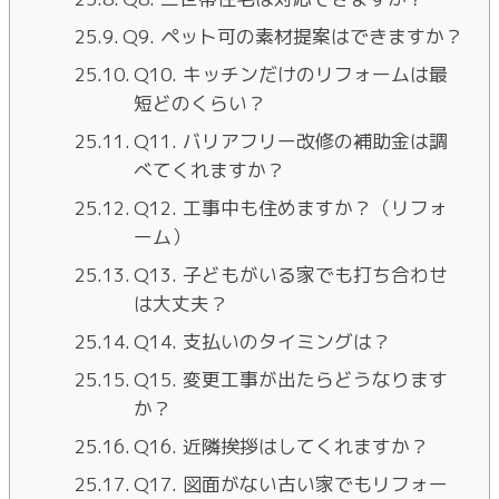
Q9. ペット可の素材提案はできますか？
Q10. キッチンだけのリフォームは最
短どのくらい？
Q11. バリアフリー改修の補助金は調
べてくれますか？
Q12. 工事中も住めますか？（リフォ
ーム）
Q13. 子どもがいる家でも打ち合わせ
は大丈夫？
Q14. 支払いのタイミングは？
Q15. 変更工事が出たらどうなります
か？
Q16. 近隣挨拶はしてくれますか？
Q17. 図面がない古い家でもリフォー