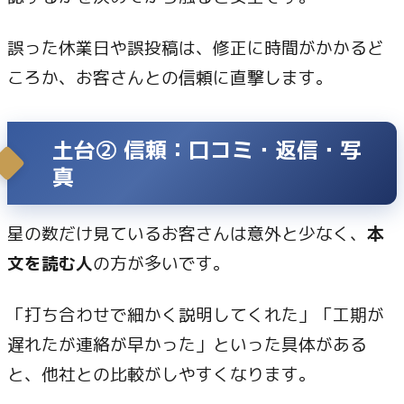
誤った休業日や誤投稿は、修正に時間がかかるど
ころか、お客さんとの信頼に直撃します。
土台② 信頼：口コミ・返信・写
真
星の数だけ見ているお客さんは意外と少なく、
本
文を読む人
の方が多いです。
「打ち合わせで細かく説明してくれた」「工期が
遅れたが連絡が早かった」といった具体がある
と、他社との比較がしやすくなります。