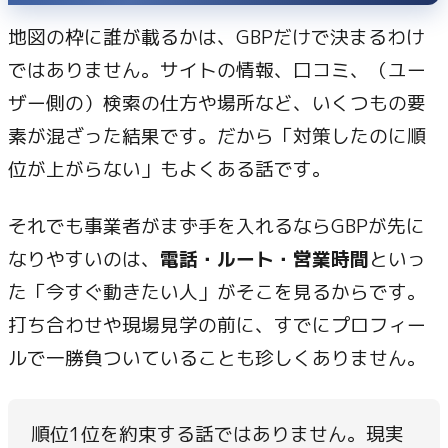
地図の枠に誰が載るかは、GBPだけで決まるわけ
ではありません。サイトの情報、口コミ、（ユー
ザー側の）検索の仕方や場所など、いくつもの要
素が混ざった結果です。だから「対策したのに順
位が上がらない」もよくある話です。
それでも事業者がまず手を入れるならGBPが先に
なりやすいのは、
電話・ルート・営業時間
といっ
た「今すぐ動きたい人」がそこを見るからです。
打ち合わせや現場見学の前に、すでにプロフィー
ルで一勝負ついていることも珍しくありません。
順位1位を約束する話ではありません。現実