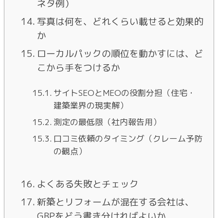
ネタ例）
写真は何を、どれくらい載せると効果的
か
ローカルパックの順位を動かすには、ど
こから手をつけるか
サイトSEOとMEOの役割分担（住宅・
建築業界の現実解）
測定の最低限（社内報告用）
口コミ依頼のタイミング（クレーム予防
の観点）
よくある失敗とチェック
新築とリフォームが混在する会社は、
GBPをどう書き分ければよいか