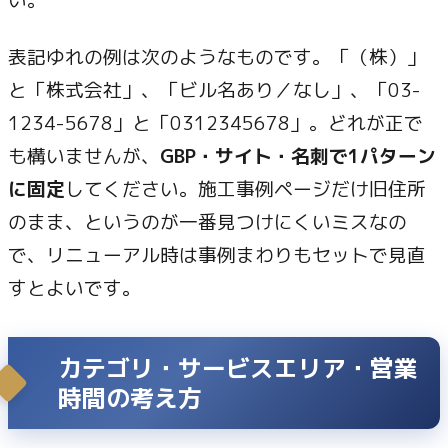
い。
表記ゆれの例は次のようなものです。「（株）」
と「株式会社」、「ビル名あり／なし」、「03-
1234-5678」と「0312345678」。どれが正で
も構いませんが、
GBP・サイト・名刺で1パターン
に固定
してください。施工事例ページだけ旧住所
のまま、というのが一番見つけにくいミスなの
で、リニューアル時は事例まわりもセットで見直
すとよいです。
カテゴリ・サービスエリア・営業
時間の考え方