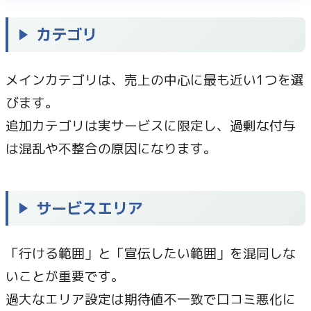
カテゴリ
メインカテゴリは、売上の中心に最も近い1つを選
びます。
追加カテゴリは実サービスに限定し、過剰な付与
は混乱や不整合の原因になります。
サービスエリア
「行ける範囲」と「宣伝したい範囲」を混同しな
いことが重要です。
過大なエリア設定は期待値不一致で口コミ悪化に