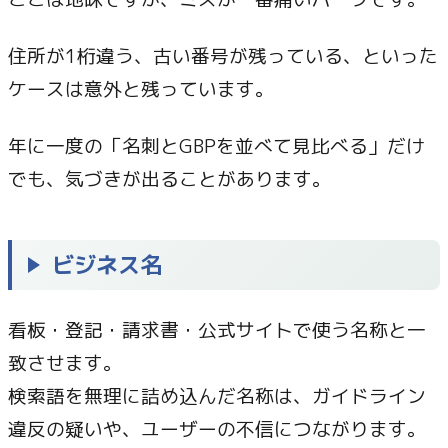
住所が1桁違う、古い番号が残っている、といった
ケースは意外と残っています。
年に一度の「名刺とGBPを並べて見比べる」だけ
でも、気づきが出ることがあります。
ビジネス名
看板・登記・請求書・公式サイトで使う名称と一
致させます。
検索語を無理に詰め込んだ名称は、ガイドライン
違反の疑いや、ユーザーの不信につながります。