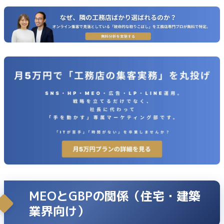
MEOとGBPの関係（住宅・建築
業界向け）