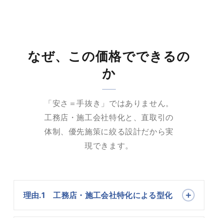
なぜ、この価格でできるの
か
「安さ＝手抜き」ではありません。
工務店・施工会社特化と、直取引の
体制、優先施策に絞る設計だから実
現できます。
理由.1 工務店・施工会社特化による型化