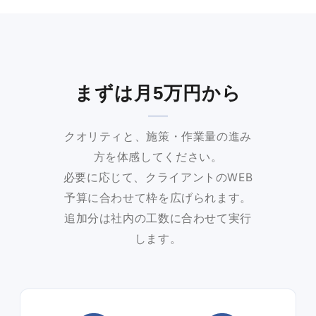
まずは月5万円から
クオリティと、施策・作業量の進み
方を体感してください。
必要に応じて、クライアントのWEB
予算に合わせて枠を広げられます。
追加分は社内の工数に合わせて実行
します。