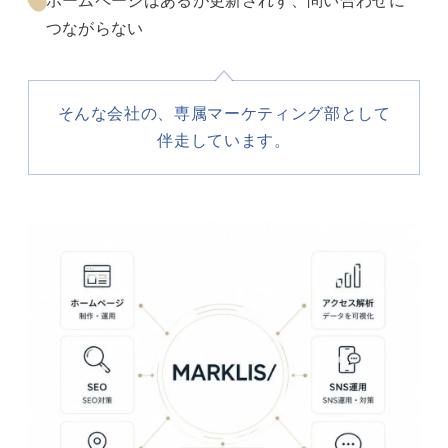
つながらない
そんな会社の、専属マーケティング部として
伴走しています。