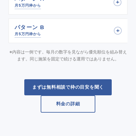
月5万円枠から
パターン B
月5万円枠から
※内容は一例です。毎月の数字を見ながら優先順位を組み替え
ます。同じ施策を固定で続ける運用ではありません。
まずは無料相談で枠の目安を聞く
料金の詳細