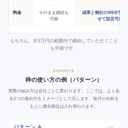
料金
そのまま継続も
成果と御社のWEB予算
可能
せて設定可能
もちろん、月5万円の範囲内で継続していただくこと
も可能です。
EXAMPLE
枠の使い方の例（パターン）
実際の組み方は会社ごとに変わります。ここでは、よくあ
る2つの進め方をイメージとして示します。毎月の分析を
もとに優先順位は入れ替わります。
パターン A