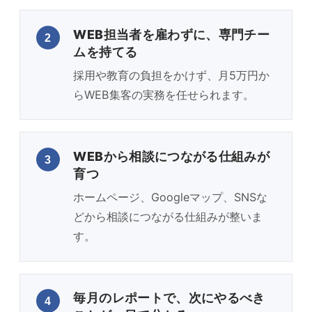
WEB担当者を雇わずに、専門チー
2
ムを持てる
採用や教育の負担をかけず、月5万円か
らWEB集客の実務を任せられます。
WEBから相談につながる仕組みが
3
育つ
ホームページ、Googleマップ、SNSな
どから相談につながる仕組みが整いま
す。
毎月のレポートで、次にやるべき
4