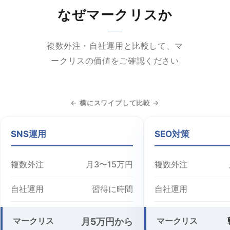
なぜマークリスか
複数外注・自社運用と比較して、マ
ークリスの価値をご確認ください
← 横にスワイプして比較 →
SNS運用
SEO対策
複数外注
月3〜15万円
複数外注
自社運用
習得に時間
自社運用
マークリス
マークリス
月5万円から