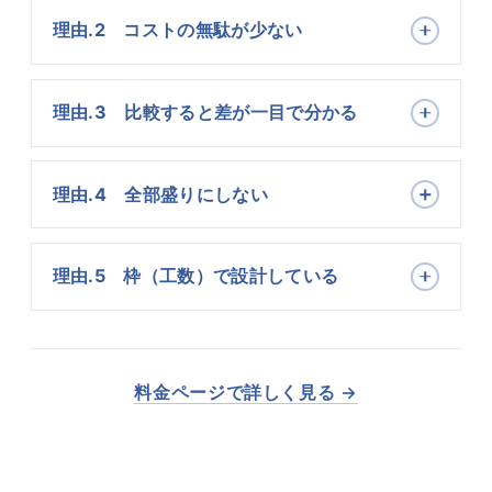
理由.2 コストの無駄が少ない
理由.3 比較すると差が一目で分かる
理由.4 全部盛りにしない
理由.5 枠（工数）で設計している
料金ページで詳しく見る →