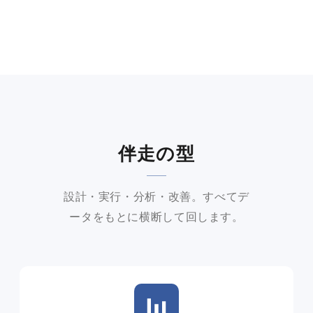
伴走の型
設計・実行・分析・改善。すべてデ
ータをもとに横断して回します。