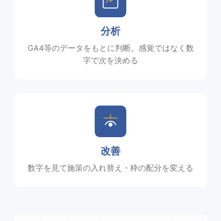
分析
GA4等のデータをもとに判断。感覚ではなく数
字で次を決める
改善
数字を見て施策の入れ替え・枠の配分を変える