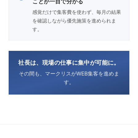
ことが一目で分かる
感覚だけで集客費を使わず、毎月の結果
を確認しながら優先施策を進められま
す。
社長は、現場の仕事に集中が可能に。
その間も、マークリスがWEB集客を進めま
す。