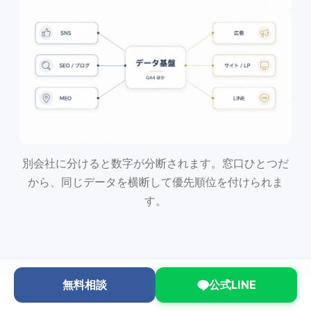
別会社に分けると数字が分断されます。窓口ひとつだ
から、同じデータを横断して優先順位を付けられま
す。
無料相談
公式LINE