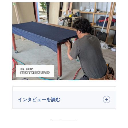
イ
インタビューを読む