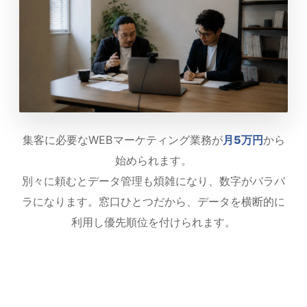
集客に必要なWEBマーケティング業務が
月5万円
から
始められます。
別々に頼むとデータ管理も煩雑になり、数字がバラバ
ラになります。
窓口ひとつだから、データを横断的に
利用し優先順位を付けられます。