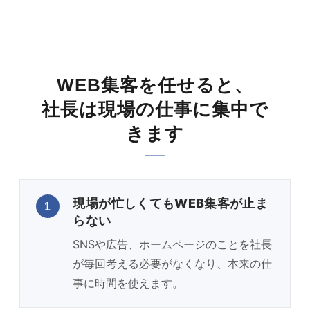
WEB集客を任せると、
社長は現場の仕事に集中で
きます
現場が忙しくてもWEB集客が止ま
1
らない
SNSや広告、ホームページのことを社長
が毎回考える必要がなくなり、本来の仕
事に時間を使えます。